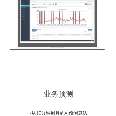
业务预测
-从15分钟到月的AI预测算法