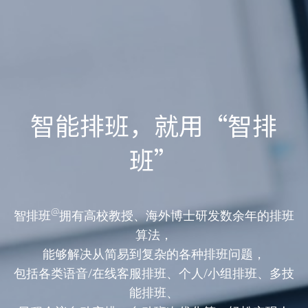
智能排班，就用“智排
班”
@
智排班
拥有高校教授、海外博士研发数余年的排班
算法，
能够解决从简易到复杂的各种排班问题，
包括各类语音/在线客服排班、个人/小组排班、多技
能排班、