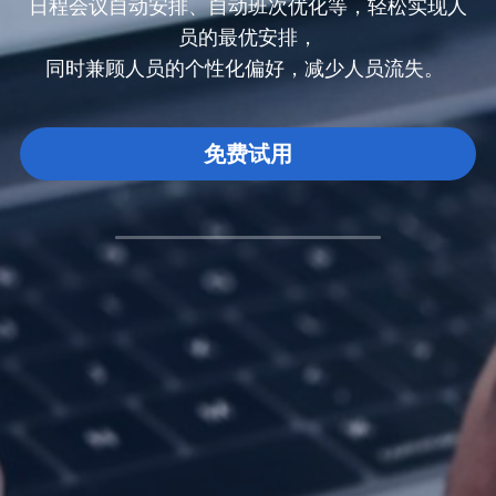
日程会议自动安排、自动班次优化等，轻松实现人
员的最优安排，
同时兼顾人员的个性化偏好，减少人员流失。
免费试用