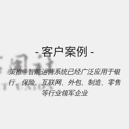
- 客户案例 -
策推@智能运营系统已经广泛应用于银
行、保险、互联网、外包、制造、零售
等行业领军企业