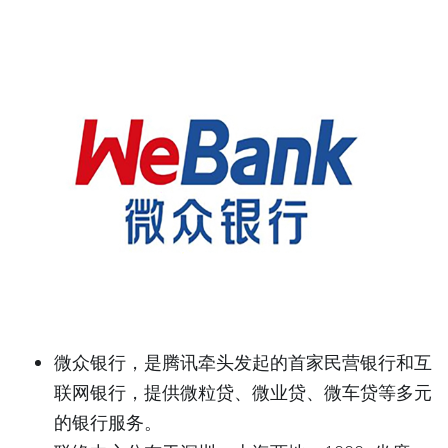
微众银行，是腾讯牵头发起的首家民营银行和互
联网银行，提供微粒贷、微业贷、微车贷等多元
的银行服务。