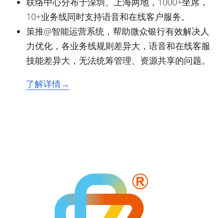
联络中心分布于深圳、上海两地，1000+坐席，
10+业务线同时支持语音和在线客户服务。
策推@智能运营系统，帮助微众银行有效解决人
力优化，各业务线规则差异大，语音和在线客服
技能差异大，无法统筹管理、资源共享的问题。
了解详情→