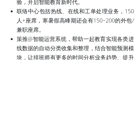
验，开启智能教育新时代。
联络中心包括热线、在线和工单处理业务，150
人+座席，寒暑假高峰期还会有150~200的外包/
兼职座席。
策推@智能运营系统，帮助一起教育实现各类进
线数据的自动分类收集和整理，结合智能预测模
块，让排班师有更多的时间分析业务趋势、提升
预测准确率。
了解详情→