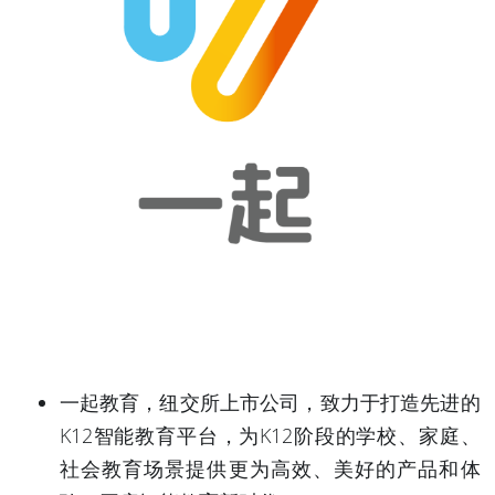
一起教育，纽交所上市公司，致力于打造先进的
K12智能教育平台，为K12阶段的学校、家庭、
社会教育场景提供更为高效、美好的产品和体